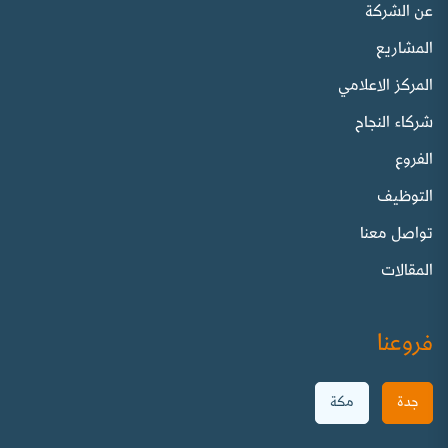
عن الشركة
المشاريع
المركز الاعلامي
شركاء النجاح
الفروع
التوظيف
تواصل معنا
المقالات
فروعنا
جدة
مكة