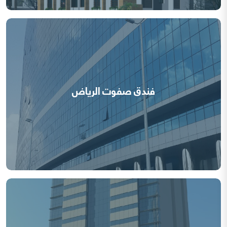
فندق صفوت الرياض