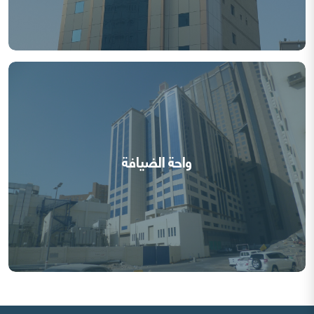
واحة الضيافة