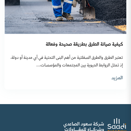
كيفية صيانة الطرق بطريقة صحيحة وفعالة
تعتبر الطرق والطرق السفلتية من أهم البنى التحتية في أي مدينة أو دولة،
إذ تمثل الروابط الحيوية بين المجتمعات والمؤسسات،...
المزيد