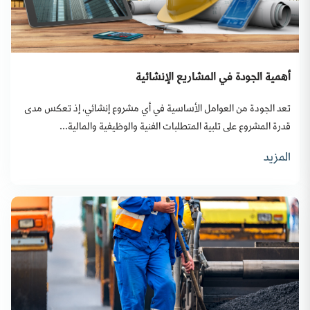
أهمية الجودة في المشاريع الإنشائية
تعد الجودة من العوامل الأساسية في أي مشروع إنشائي، إذ تعكس مدى
قدرة المشروع على تلبية المتطلبات الفنية والوظيفية والمالية...
المزيد