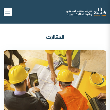
المقالات