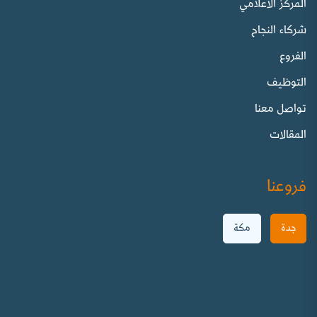
المركز الاعلامي
شركاء النجاح
الفروع
التوظيف
تواصل معنا
المقالات
فروعنا
جدة
مكة