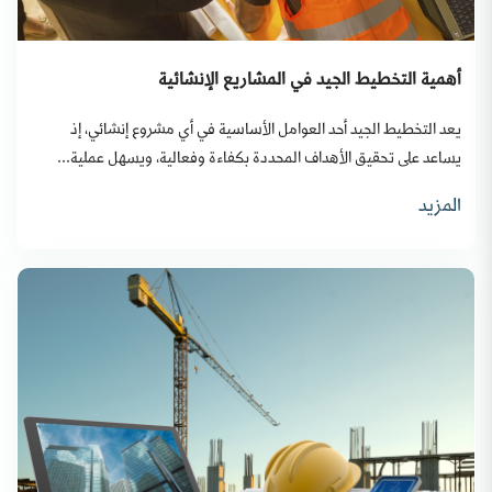
أهمية التخطيط الجيد في المشاريع الإنشائية
يعد التخطيط الجيد أحد العوامل الأساسية في أي مشروع إنشائي، إذ
يساعد على تحقيق الأهداف المحددة بكفاءة وفعالية، ويسهل عملية...
المزيد