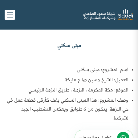
مبنى سكني
اسم المشروع: مبنى سكني
العميل: الشيخ حسين صالح مليكة
الموقع: مكة المكرمة ، النزهة ، طريق النزهة الرئيسي
وصف المشروع: هذا المبنى السكني يقف كأرقى قطعة عمل في
حي النزهة. يتكون من 6 طوابق ويعكس التشطيب الجيد
لشركتنا.