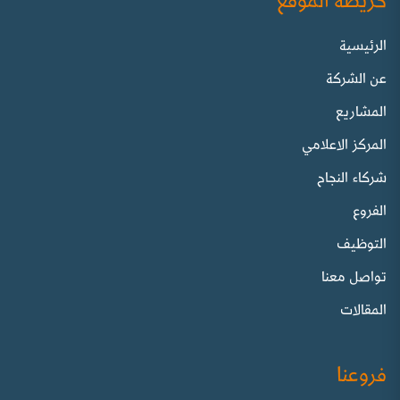
خريطة الموقع
الرئيسية
عن الشركة
المشاريع
المركز الاعلامي
شركاء النجاح
الفروع
التوظيف
تواصل معنا
المقالات
فروعنا