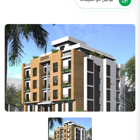
تواصل مع المبيعات